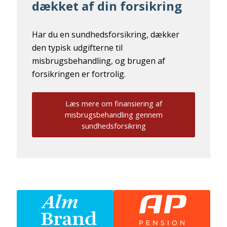
dækket af din forsikring
Har du en sundhedsforsikring, dækker
den typisk udgifterne til
misbrugsbehandling, og brugen af
forsikringen er fortrolig.
Læs mere om finansiering af
misbrugsbehandling gennem
sundhedsforsikring