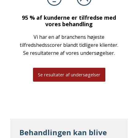
95 % af kunderne er tilfredse med
vores behandling
Vi har en af branchens højeste
tilfredshedsscorer blandt tidligere klienter.
Se resultaterne af vores undersøgelser.
Se resultater af undersøgelser
Behandlingen kan blive