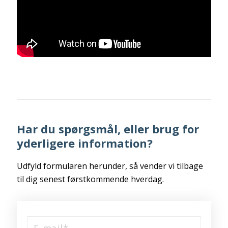
Har du spørgsmål, eller brug for
yderligere information?
Udfyld formularen herunder, så vender vi tilbage
til dig senest førstkommende hverdag.