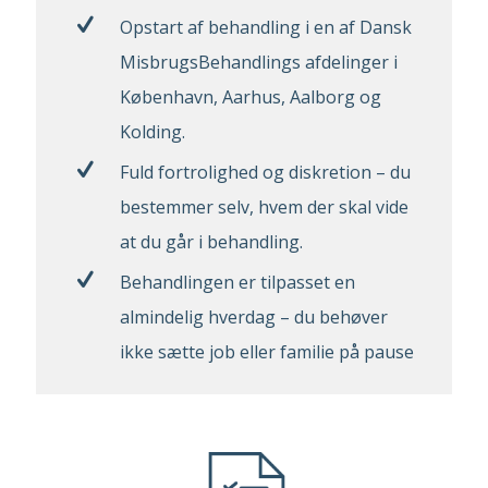
Opstart af behandling i en af Dansk
MisbrugsBehandlings afdelinger i
København, Aarhus, Aalborg og
Kolding.
Fuld fortrolighed og diskretion – du
bestemmer selv, hvem der skal vide
at du går i behandling.
Behandlingen er tilpasset en
almindelig hverdag – du behøver
ikke sætte job eller familie på pause