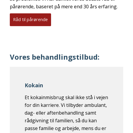
pårørende, baseret på mere end 30 års erfaring.
Råd til pårørende
Vores behandlingstilbud:
Kokain
Et kokainmisbrug skal ikke stå i vejen
for din karriere. Vi tilbyder ambulant,
dag- eller aftenbehandling samt
rådgivning til familien, så du kan
passe familie og arbejde, mens du er