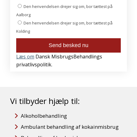
Den henvendelsen drejer sig om, bor tættest på
Aalborg
Den henvendelsen drejer sig om, bor tættest på
Kolding
Læs om
Dansk MisbrugsBehandlings
privatlivspolitik.
Vi tilbyder hjælp til:
Alkoholbehandling
Ambulant behandling af kokainmisbrug