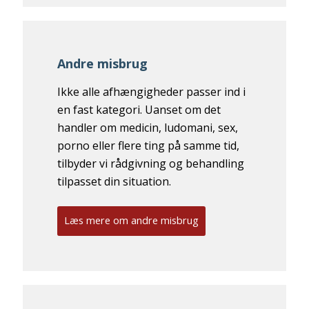
Andre misbrug
Ikke alle afhængigheder passer ind i
en fast kategori. Uanset om det
handler om medicin, ludomani, sex,
porno eller flere ting på samme tid,
tilbyder vi rådgivning og behandling
tilpasset din situation.
Læs mere om andre misbrug