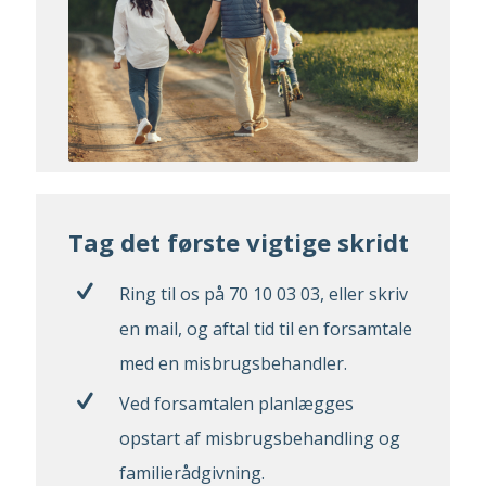
Tag det første vigtige skridt
Ring til os på
70 10 03 03
, eller skriv
en mail, og aftal tid til en forsamtale
med en misbrugsbehandler.
Ved forsamtalen planlægges
opstart af misbrugsbehandling og
familierådgivning.