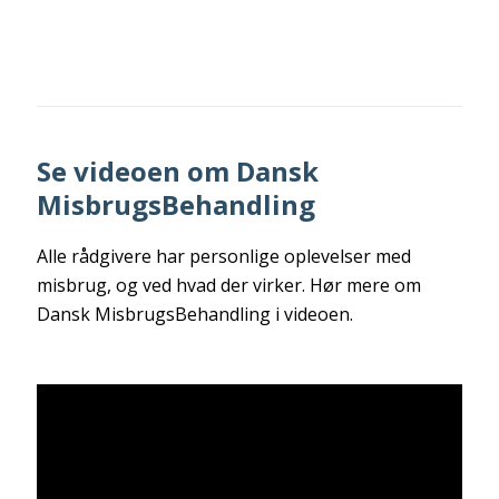
Se videoen om Dansk
MisbrugsBehandling
Alle rådgivere har personlige oplevelser med
misbrug, og ved hvad der virker. Hør mere om
Dansk MisbrugsBehandling i videoen.