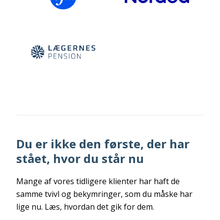
Du er ikke den første, der har
stået, hvor du står nu
Mange af vores tidligere klienter har haft de
samme tvivl og bekymringer, som du måske har
lige nu. Læs, hvordan det gik for dem.