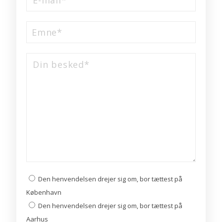
Den henvendelsen drejer sig om, bor tættest på
København
Den henvendelsen drejer sig om, bor tættest på
Aarhus