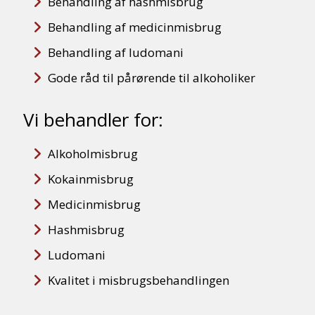
Behandling af hashmisbrug
Behandling af medicinmisbrug
Behandling af ludomani
Gode råd til pårørende til alkoholiker
Vi behandler for:
Alkoholmisbrug
Kokainmisbrug
Medicinmisbrug
Hashmisbrug
Ludomani
Kvalitet i misbrugsbehandlingen