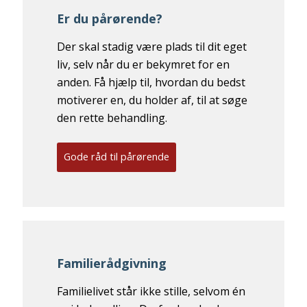
Er du pårørende?
Der skal stadig være plads til dit eget
liv, selv når du er bekymret for en
anden. Få hjælp til, hvordan du bedst
motiverer en, du holder af, til at søge
den rette behandling.
Gode råd til pårørende
Familierådgivning
Familielivet står ikke stille, selvom én