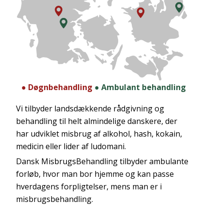
● Døgnbehandling
● Ambulant behandling
Vi tilbyder landsdækkende rådgivning og
behandling til helt almindelige danskere, der
har udviklet misbrug af alkohol, hash, kokain,
medicin eller lider af ludomani.
Dansk MisbrugsBehandling tilbyder ambulante
forløb, hvor man bor hjemme og kan passe
hverdagens forpligtelser, mens man er i
misbrugsbehandling.