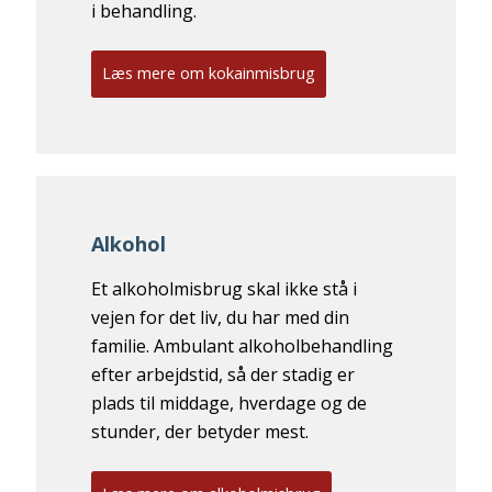
i behandling.
Læs mere om kokainmisbrug
Alkohol
Et alkoholmisbrug skal ikke stå i
vejen for det liv, du har med din
familie. Ambulant alkoholbehandling
efter arbejdstid, så der stadig er
plads til middage, hverdage og de
stunder, der betyder mest.