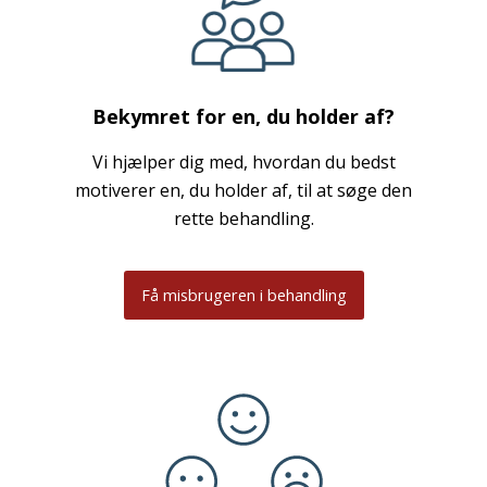
Bekymret for en, du holder af?
Vi hjælper dig med, hvordan du bedst
motiverer en, du holder af, til at søge den
rette behandling.
Få misbrugeren i behandling