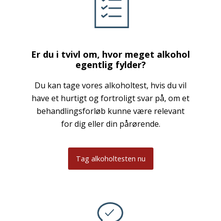
Er du i tvivl om, hvor meget alkohol
egentlig fylder?
Du kan tage vores alkoholtest, hvis du vil
have et hurtigt og fortroligt svar på, om et
behandlingsforløb kunne være relevant
for dig eller din pårørende.
Tag alkoholtesten nu