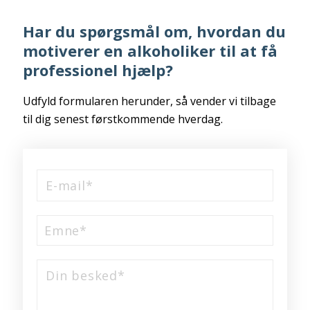
Har du spørgsmål om, hvordan du
motiverer en alkoholiker til at få
professionel hjælp?
Udfyld formularen herunder, så vender vi tilbage
til dig senest førstkommende hverdag.