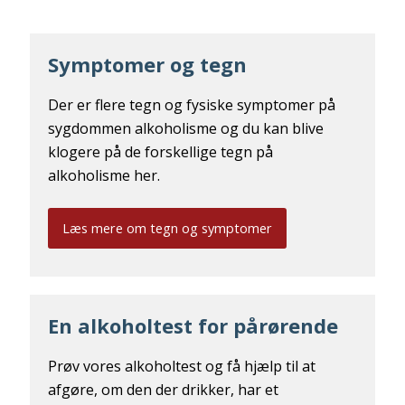
Symptomer og tegn
Der er flere tegn og fysiske symptomer på
sygdommen alkoholisme og du kan blive
klogere på de forskellige tegn på
alkoholisme her.
Læs mere om tegn og symptomer
En alkoholtest for pårørende
Prøv vores alkoholtest og få hjælp til at
afgøre, om den der drikker, har et