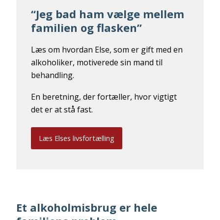
“Jeg bad ham vælge mellem
familien og flasken”
Læs om hvordan Else, som er gift med en
alkoholiker, motiverede sin mand til
behandling.
En beretning, der fortæller, hvor vigtigt
det er at stå fast.
Læs Elses livsfortælling
Et alkoholmisbrug er hele