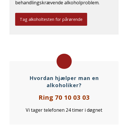
behandlingskrævende alkoholproblem.
Tag alkoholtesten for pårørende
Hvordan hjælper man en
alkoholiker?
Ring 70 10 03 03
Vi tager telefonen 24 timer i døgnet