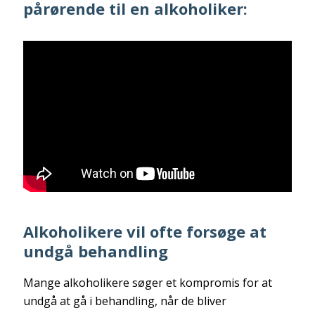
pårørende til en alkoholiker:
Alkoholikere vil ofte forsøge at
undgå behandling
Mange alkoholikere søger et kompromis for at
undgå at gå i behandling, når de bliver