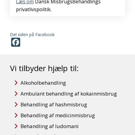
Læs om
Dansk MisbrugsBehandlings
privatlivspolitik.
Del siden på Facebook
Facebook
Vi tilbyder hjælp til:
Alkoholbehandling
Ambulant behandling af kokainmisbrug
Behandling af hashmisbrug
Behandling af medicinmisbrug
Behandling af ludomani