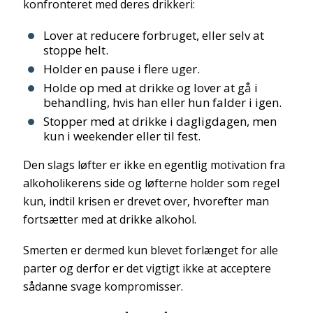
konfronteret med deres drikkeri:
Lover at reducere forbruget, eller selv at
stoppe helt.
Holder en pause i flere uger.
Holde op med at drikke og lover at gå i
behandling, hvis han eller hun falder i igen.
Stopper med at drikke i dagligdagen, men
kun i weekender eller til fest.
Den slags løfter er ikke en egentlig motivation fra
alkoholikerens side og løfterne holder som regel
kun, indtil krisen er drevet over, hvorefter man
fortsætter med at drikke alkohol.
Smerten er dermed kun blevet forlænget for alle
parter og derfor er det vigtigt ikke at acceptere
sådanne svage kompromisser.