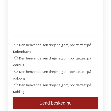
Den henvendelsen drejer sig om, bor tættest på
København
Den henvendelsen drejer sig om, bor tættest på
Aarhus
Den henvendelsen drejer sig om, bor tættest på
Aalborg
Den henvendelsen drejer sig om, bor tættest på
Kolding