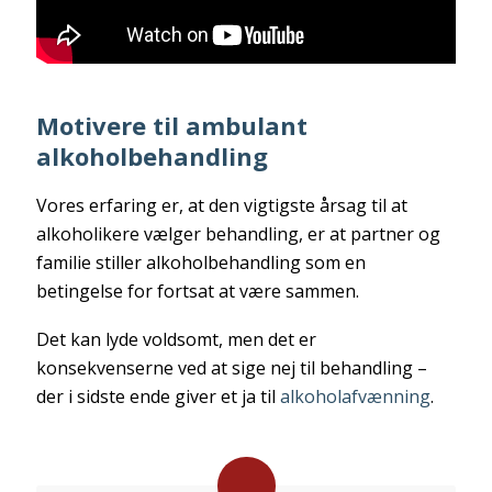
Motivere til ambulant
alkoholbehandling
Vores erfaring er, at den vigtigste årsag til at
alkoholikere vælger behandling, er at partner og
familie stiller alkoholbehandling som en
betingelse for fortsat at være sammen.
Det kan lyde voldsomt, men det er
konsekvenserne ved at sige nej til behandling –
der i sidste ende giver et ja til
alkoholafvænning
.