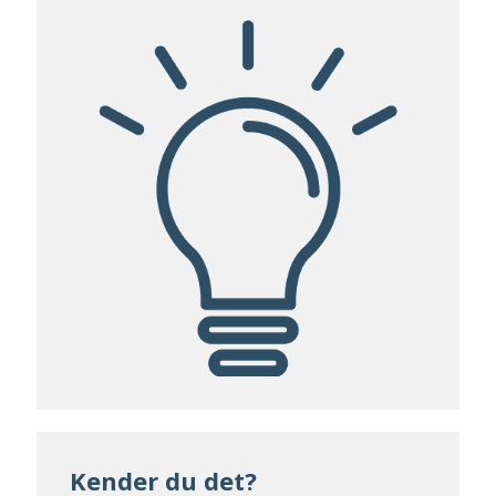
Kender du det?