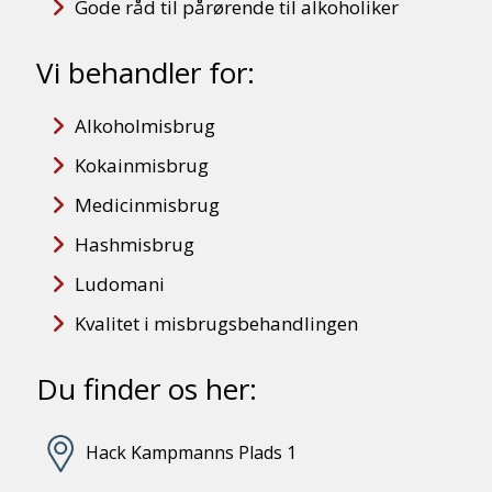
Gode råd til pårørende til alkoholiker
Vi behandler for:
Alkoholmisbrug
Kokainmisbrug
Medicinmisbrug
Hashmisbrug
Ludomani
Kvalitet i misbrugsbehandlingen
Du finder os her:
Hack Kampmanns Plads 1