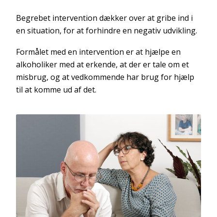
Begrebet intervention dækker over at gribe ind i
en situation, for at forhindre en negativ udvikling.
Formålet med en intervention er at hjælpe en
alkoholiker med at erkende, at der er tale om et
misbrug, og at vedkommende har brug for hjælp
til at komme ud af det.