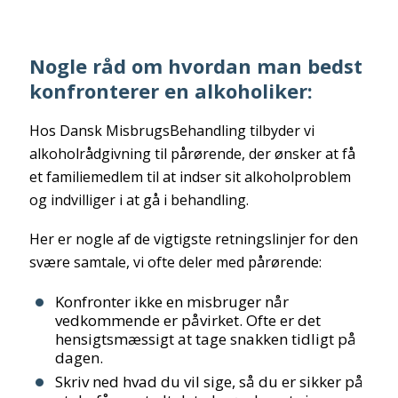
Nogle råd om hvordan man bedst
konfronterer en alkoholiker:
Hos Dansk MisbrugsBehandling tilbyder vi
alkoholrådgivning til pårørende, der ønsker at få
et familiemedlem til at indser sit alkoholproblem
og indvilliger i at gå i behandling.
Her er nogle af de vigtigste retningslinjer for den
svære samtale, vi ofte deler med pårørende:
Konfronter ikke en misbruger når
vedkommende er påvirket. Ofte er det
hensigtsmæssigt at tage snakken tidligt på
dagen.
Skriv ned hvad du vil sige, så du er sikker på