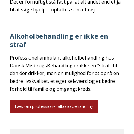
Det er fornuftigt stå fast på, at alt andet end et ja
til at søge hjælp – opfattes som et nej.
Alkoholbehandling er ikke en
straf
Professionel ambulant alkoholbehandling hos
Dansk MisbrugsBehandling er ikke en “straf” til
den der drikker, men en mulighed for at opnå en
bedre livskvalitet, et øget selvværd og et bedre
forhold til familie og omgangskreds.
Læs om professionel alkoholbehandling