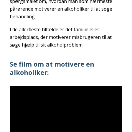
spørgsmålet om, hvordan man som nærmeste
pårørende motiverer en alkoholiker til at søge
behandling.
I de allerfleste tilfælde er det familie eller
arbejdsplads, der motiverer misbrugeren til at
søge hjælp til sit alkoholproblem.
Se film om at motivere en
alkoholiker: