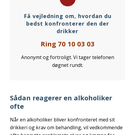
Få vejledning om, hvordan du
bedst konfronterer den der
drikker
Ring 70 10 03 03
Anonymt og fortroligt. Vi tager telefonen
døgnet rundt.
Sådan reagerer en alkoholiker
ofte
Når en alkoholiker bliver konfronteret med sit
drikkeri og krav om behandling, vil vedkommende