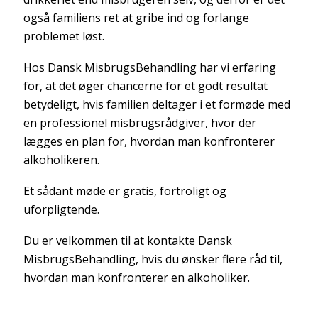
også familiens ret at gribe ind og forlange
problemet løst.
Hos Dansk MisbrugsBehandling har vi erfaring
for, at det øger chancerne for et godt resultat
betydeligt, hvis familien deltager i et formøde med
en professionel misbrugsrådgiver, hvor der
lægges en plan for, hvordan man konfronterer
alkoholikeren.
Et sådant møde er gratis, fortroligt og
uforpligtende.
Du er velkommen til at kontakte Dansk
MisbrugsBehandling, hvis du ønsker flere råd til,
hvordan man konfronterer en alkoholiker.