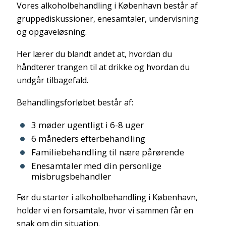
Vores alkoholbehandling i København består af
gruppediskussioner, enesamtaler, undervisning
og opgaveløsning.
Her lærer du blandt andet at, hvordan du
håndterer trangen til at drikke og hvordan du
undgår tilbagefald.
Behandlingsforløbet består af:
3 møder ugentligt i 6-8 uger
6 måneders efterbehandling
Familiebehandling til nære pårørende
Enesamtaler med din personlige
misbrugsbehandler
Før du starter i alkoholbehandling i København,
holder vi en forsamtale, hvor vi sammen får en
snak om din situation.