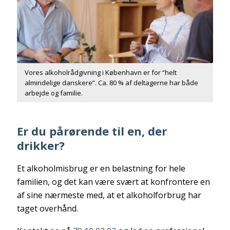
Vores alkoholrådgivning i København er for “helt
almindelige danskere”. Ca. 80 % af deltagerne har både
arbejde og familie.
Er du pårørende til en, der
drikker?
Et alkoholmisbrug er en belastning for hele
familien, og det kan være svært at konfrontere en
af sine nærmeste med, at et alkoholforbrug har
taget overhånd.