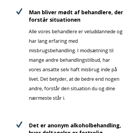
Man bliver mødt af behandlere, der
forstår situationen
Alle vores behandlere er veluddannede og
har lang erfaring med
misbrugsbehandling. I modsætning til
mange andre behandlingstilbud, har
vores ansatte selv haft misbrug inde på
livet. Det betyder, at de bedre end nogen
andre, forstår den situation du og dine
nærmeste står i.
Det er anonym alkoholbehandling,
hvor deltagelse er fortrolig