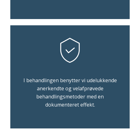
I behandlingen benytter vi udelukkende
anerkendte og velafprøvede
behandlingsmetoder med en
dokumenteret effekt.