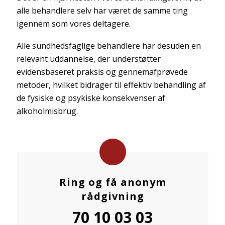
alle behandlere selv har været de samme ting
igennem som vores deltagere.
Alle sundhedsfaglige behandlere har desuden en
relevant uddannelse, der understøtter
evidensbaseret praksis og gennemafprøvede
metoder, hvilket bidrager til effektiv behandling af
de fysiske og psykiske konsekvenser af
alkoholmisbrug.
Ring og få anonym
rådgivning
70 10 03 03