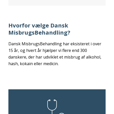
Hvorfor vælge Dansk
MisbrugsBehandling?
Dansk MisbrugsBehandling har eksisteret i over
15 år, og hvert år hjælper vi flere end 300
danskere, der har udviklet et misbrug af alkohol,
hash, kokain eller medicin.