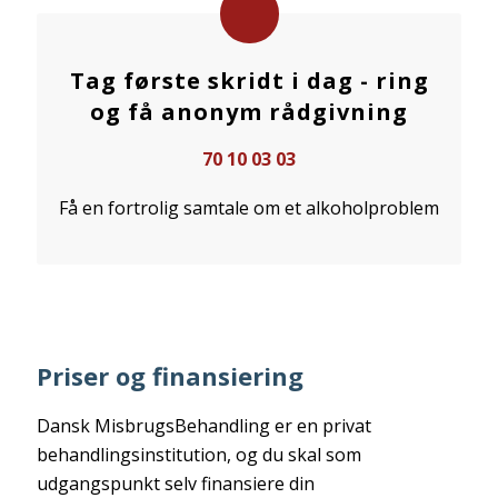
Tag første skridt i dag - ring
og få anonym rådgivning
70 10 03 03
Få en fortrolig samtale om et alkoholproblem
Priser og finansiering
Dansk MisbrugsBehandling er en privat
behandlingsinstitution, og du skal som
udgangspunkt selv finansiere din