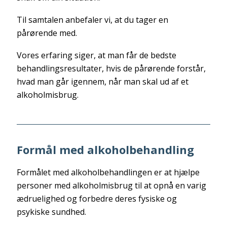
Til samtalen anbefaler vi, at du tager en
pårørende med.
Vores erfaring siger, at man får de bedste
behandlingsresultater, hvis de pårørende forstår,
hvad man går igennem, når man skal ud af et
alkoholmisbrug.
Formål med alkoholbehandling
Formålet med alkoholbehandlingen er at hjælpe
personer med alkoholmisbrug til at opnå en varig
ædruelighed og forbedre deres fysiske og
psykiske sundhed.