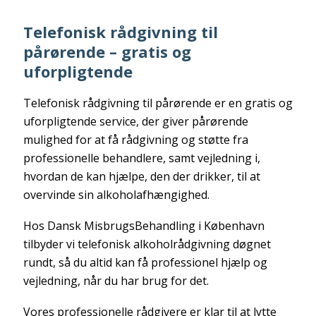
Telefonisk rådgivning til
pårørende – gratis og
uforpligtende
Telefonisk rådgivning til pårørende er en gratis og
uforpligtende service, der giver pårørende
mulighed for at få rådgivning og støtte fra
professionelle behandlere, samt vejledning i,
hvordan de kan hjælpe, den der drikker, til at
overvinde sin alkoholafhængighed.
Hos Dansk MisbrugsBehandling i København
tilbyder vi telefonisk alkoholrådgivning døgnet
rundt, så du altid kan få professionel hjælp og
vejledning, når du har brug for det.
Vores professionelle rådgivere er klar til at lytte