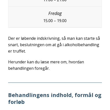
15.00 – 19.00
Der er løbende indskrivning, så man kan starte så
snart, beslutningen om at gå i alkoholbehandling
er truffet.
Herunder kan du læse mere om, hvordan
behandlingen foregår.
Behandlingens indhold, formål og
forløb