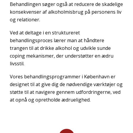
Behandlingen søger også at reducere de skadelige
konsekvenser af alkoholmisbrug på personens liv
og relationer.
Ved at deltage i en struktureret
behandlingsproces lærer man at håndtere
trangen til at drikke alkohol og udvikle sunde
coping mekanismer, der understøtter en ædru
livsstil.
Vores behandlingsprogrammer i København er
designet til at give dig de nødvendige værktøjer og
støtte til at navigere gennem udfordringerne, ved
at opnå og opretholde ædruelighed.