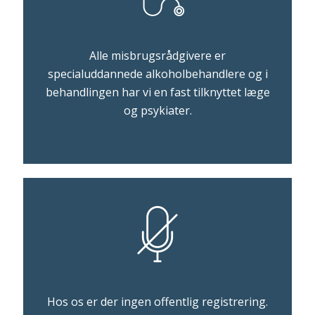
Alle misbrugsrådgivere er
specialuddannede alkoholbehandlere og i
behandlingen har vi en fast tilknyttet læge
og psykiater.
Hos os er der ingen offentlig registrering.