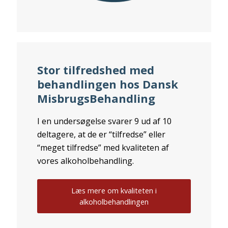
Stor tilfredshed med
behandlingen hos Dansk
MisbrugsBehandling
I en undersøgelse svarer 9 ud af 10
deltagere, at de er “tilfredse” eller
“meget tilfredse” med kvaliteten af
vores alkoholbehandling.
Læs mere om kvaliteten i
alkoholbehandlingen