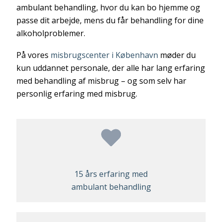
ambulant behandling, hvor du kan bo hjemme og
passe dit arbejde, mens du får behandling for dine
alkoholproblemer.
På vores
misbrugscenter i København
møder du
kun uddannet personale, der alle har lang erfaring
med behandling af misbrug – og som selv har
personlig erfaring med misbrug.
15 års erfaring med
ambulant behandling