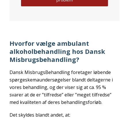
Hvorfor vælge ambulant
alkoholbehandling hos Dansk
Misbrugsbehandling?
Dansk MisbrugsBehandling foretager løbende
spørgeskemaundersøgelser blandt deltagerne i
vores behandling, og der viser sig at ca. 95 %
svarer at de er ”tilfredse” eller ”meget tilfredse”
med kvaliteten af deres behandlingsforløb.
Det skyldes blandt andet, at: