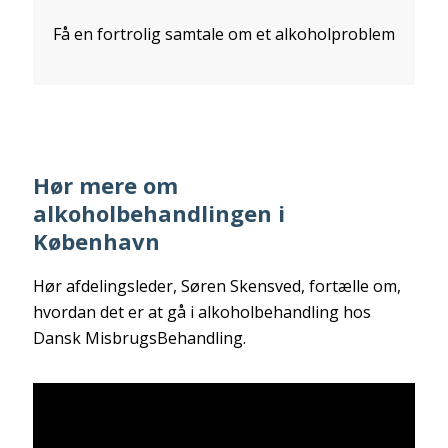
Få en fortrolig samtale om et alkoholproblem
Hør mere om
alkoholbehandlingen i
København
Hør afdelingsleder, Søren Skensved, fortælle om,
hvordan det er at gå i alkoholbehandling hos
Dansk MisbrugsBehandling.