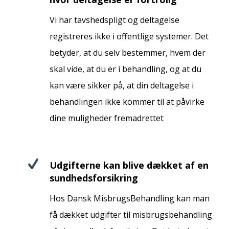
Vi har tavshedspligt og deltagelse
registreres ikke i offentlige systemer. Det
betyder, at du selv bestemmer, hvem der
skal vide, at du er i behandling, og at du
kan være sikker på, at din deltagelse i
behandlingen ikke kommer til at påvirke
dine muligheder fremadrettet
Udgifterne kan blive dækket af en
sundhedsforsikring
Hos Dansk MisbrugsBehandling kan man
få dækket udgifter til misbrugsbehandling