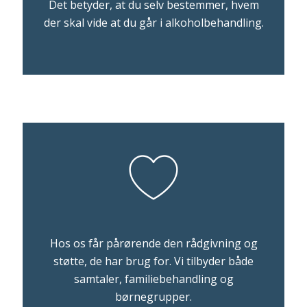
Det betyder, at du selv bestemmer, hvem
der skal vide at du går i alkoholbehandling.
Hos os får pårørende den rådgivning og
støtte, de har brug for. Vi tilbyder både
samtaler, familiebehandling og
børnegrupper.