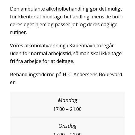
Den ambulante alkoholbehandling gør det muligt
for klienter at modtage behandling, mens de bor i
deres eget hjem og passer job og deres daglige
rutiner.
Vores alkoholafvænning i København foregår
uden for normal arbejdstid, så man skal ikke tage
fri fra arbejde for at deltage.
Behandlingstiderne på H. C. Andersens Boulevard
er:
17.00 – 21.00
17.00 – 21.00