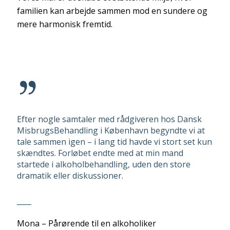
familien kan arbejde sammen mod en sundere og
mere harmonisk fremtid.
Efter nogle samtaler med rådgiveren hos Dansk
MisbrugsBehandling i København begyndte vi at
tale sammen igen – i lang tid havde vi stort set kun
skændtes. Forløbet endte med at min mand
startede i alkoholbehandling, uden den store
dramatik eller diskussioner.
____
Mona – Pårørende til en alkoholiker