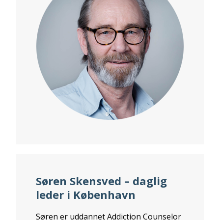
Søren Skensved – daglig
leder i København
Søren er uddannet Addiction Counselor