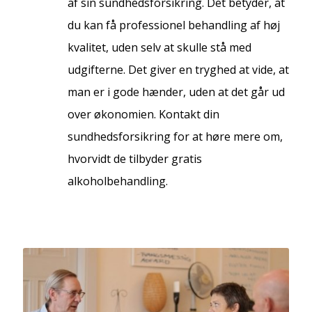
af sin sundhedsforsikring. Det betyder, at
du kan få professionel behandling af høj
kvalitet, uden selv at skulle stå med
udgifterne. Det giver en tryghed at vide, at
man er i gode hænder, uden at det går ud
over økonomien. Kontakt din
sundhedsforsikring for at høre mere om,
hvorvidt de tilbyder gratis
alkoholbehandling.