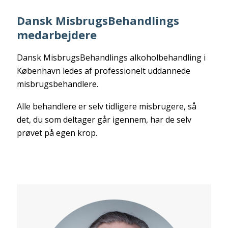
Dansk MisbrugsBehandlings
medarbejdere
Dansk MisbrugsBehandlings alkoholbehandling i
København ledes af professionelt uddannede
misbrugsbehandlere.
Alle behandlere er selv tidligere misbrugere, så
det, du som deltager går igennem, har de selv
prøvet på egen krop.