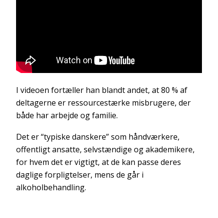
I videoen fortæller han blandt andet, at 80 % af
deltagerne er ressourcestærke misbrugere, der
både har arbejde og familie.
Det er “typiske danskere” som håndværkere,
offentligt ansatte, selvstændige og akademikere,
for hvem det er vigtigt, at de kan passe deres
daglige forpligtelser, mens de går i
alkoholbehandling.