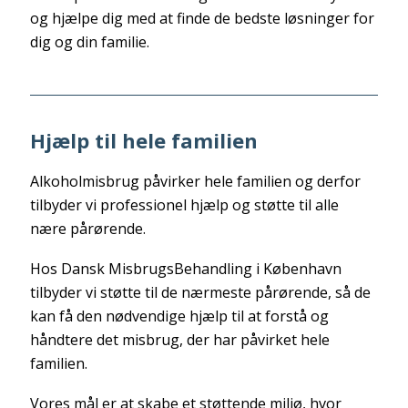
og hjælpe dig med at finde de bedste løsninger for
dig og din familie.
Hjælp til hele familien
Alkoholmisbrug påvirker hele familien og derfor
tilbyder vi professionel hjælp og støtte til alle
nære pårørende.
Hos Dansk MisbrugsBehandling i København
tilbyder vi støtte til de nærmeste pårørende, så de
kan få den nødvendige hjælp til at forstå og
håndtere det misbrug, der har påvirket hele
familien.
Vores mål er at skabe et støttende miljø, hvor