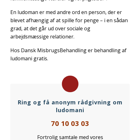
En ludoman er med andre ord en person, der er
blevet afhængig af at spille for penge – i en sådan
grad, at det går ud over sociale og
arbejdsmæssige relationer.
Hos Dansk MisbrugsBehandling er behandling af
ludomani gratis.
Ring og få anonym rådgivning om
ludomani
70 10 03 03
Fortrolig samtale med vores