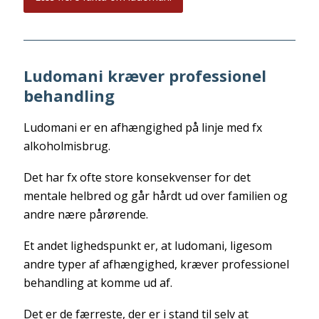
Ludomani kræver professionel
behandling
Ludomani er en afhængighed på linje med fx
alkoholmisbrug.
Det har fx ofte store konsekvenser for det
mentale helbred og går hårdt ud over familien og
andre nære pårørende.
Et andet lighedspunkt er, at ludomani, ligesom
andre typer af afhængighed, kræver professionel
behandling at komme ud af.
Det er de færreste, der er i stand til selv at