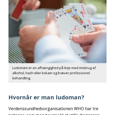
Ludomani er en afhængighed på linje med misbrug af
alkohol, hash eller kokain og kræver professionel
behandling.
Hvornår er man ludoman?
Verdenssundhedsorganisationen WHO har tre