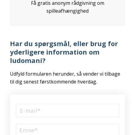
Få gratis anonym rådgivning om
spilleafhængighed
Har du spørgsmål, eller brug for
yderligere information om
ludomani?
Udfyld formularen herunder, så vender vi tilbage
til dig senest førstkommende hverdag.