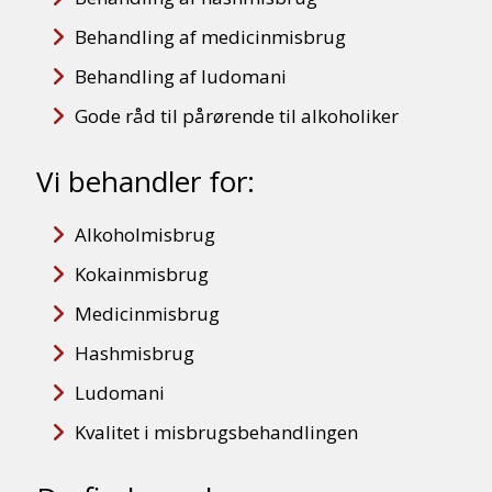
Behandling af medicinmisbrug
Behandling af ludomani
Gode råd til pårørende til alkoholiker
Vi behandler for:
Alkoholmisbrug
Kokainmisbrug
Medicinmisbrug
Hashmisbrug
Ludomani
Kvalitet i misbrugsbehandlingen