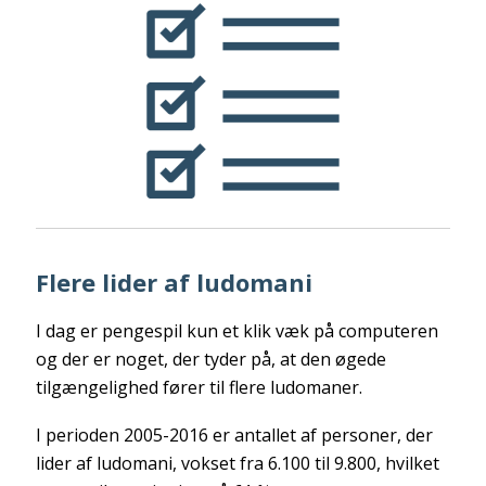
Flere lider af ludomani
I dag er pengespil kun et klik væk på computeren
og der er noget, der tyder på, at den øgede
tilgængelighed fører til flere ludomaner.
I perioden 2005-2016 er antallet af personer, der
lider af ludomani, vokset fra 6.100 til 9.800, hvilket