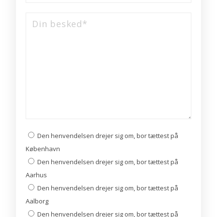
Den henvendelsen drejer sig om, bor tættest på
København
Den henvendelsen drejer sig om, bor tættest på
Aarhus
Den henvendelsen drejer sig om, bor tættest på
Aalborg
Den henvendelsen drejer sig om, bor tættest på