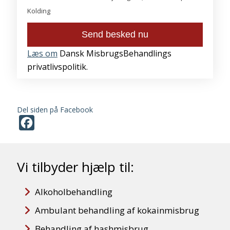
Kolding
Læs om
Dansk MisbrugsBehandlings
privatlivspolitik.
Del siden på Facebook
Facebook
Vi tilbyder hjælp til:
Alkoholbehandling
Ambulant behandling af kokainmisbrug
Behandling af hashmisbrug