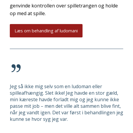
genvinde kontrollen over spilletrangen og holde
op med at spille.
Læs om behandling af ludomani
Jeg så ikke mig selv som en ludoman eller
spilleafhængig. Slet ikke! Jeg havde en stor gæld,
min kæreste havde forladt mig og jeg kunne ikke
passe mit job – men det ville alt sammen blive fint,
når jeg vandt igen. Det var først i behandlingen jeg
kunne se hvor syg jeg var.