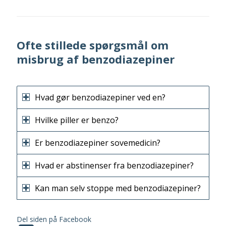
Ofte stillede spørgsmål om
misbrug af benzodiazepiner
Hvad gør benzodiazepiner ved en?
Hvilke piller er benzo?
Er benzodiazepiner sovemedicin?
Hvad er abstinenser fra benzodiazepiner?
Kan man selv stoppe med benzodiazepiner?
Del siden på Facebook