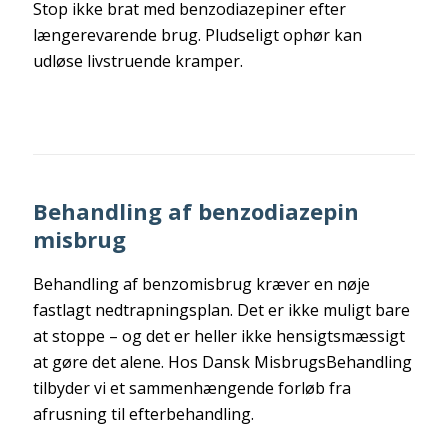
Stop ikke brat med benzodiazepiner efter
længerevarende brug. Pludseligt ophør kan
udløse livstruende kramper.
Behandling af benzodiazepin
misbrug
Behandling af benzomisbrug kræver en nøje
fastlagt nedtrapningsplan. Det er ikke muligt bare
at stoppe – og det er heller ikke hensigtsmæssigt
at gøre det alene. Hos Dansk MisbrugsBehandling
tilbyder vi et sammenhængende forløb fra
afrusning til efterbehandling.