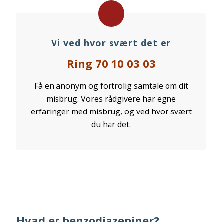
Vi ved hvor svært det er
Ring 70 10 03 03
Få en anonym og fortrolig samtale om dit
misbrug. Vores rådgivere har egne
erfaringer med misbrug, og ved hvor svært
du har det.
Hvad er benzodiazepiner?