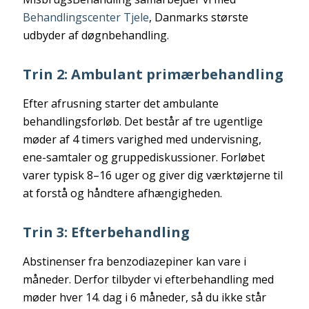
Behandlingscenter Tjele
, Danmarks største
udbyder af døgnbehandling.
Trin 2: Ambulant primærbehandling
Efter afrusning starter det ambulante
behandlingsforløb. Det består af tre ugentlige
møder af 4 timers varighed med undervisning,
ene-samtaler og gruppediskussioner. Forløbet
varer typisk 8–16 uger og giver dig værktøjerne til
at forstå og håndtere afhængigheden.
Trin 3: Efterbehandling
Abstinenser fra benzodiazepiner kan vare i
måneder. Derfor tilbyder vi efterbehandling med
møder hver 14. dag i 6 måneder, så du ikke står