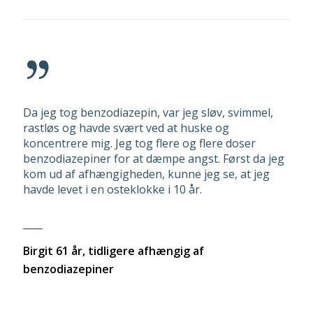
Da jeg tog benzodiazepin, var jeg sløv, svimmel,
rastløs og havde svært ved at huske og
koncentrere mig. Jeg tog flere og flere doser
benzodiazepiner for at dæmpe angst. Først da jeg
kom ud af afhængigheden, kunne jeg se, at jeg
havde levet i en osteklokke i 10 år.
____
Birgit 61 år, tidligere afhængig af
benzodiazepiner