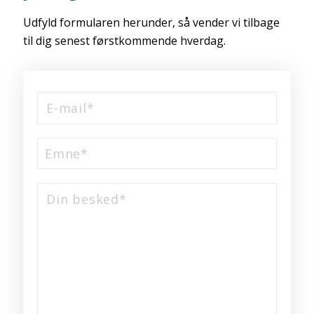
Udfyld formularen herunder, så vender vi tilbage
til dig senest førstkommende hverdag.