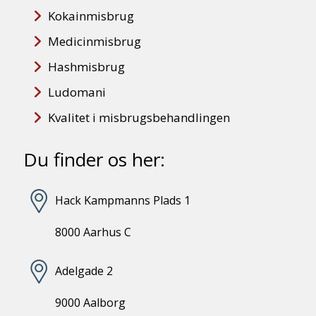
Kokainmisbrug
Medicinmisbrug
Hashmisbrug
Ludomani
Kvalitet i misbrugsbehandlingen
Du finder os her:
Hack Kampmanns Plads 1
8000 Aarhus C
Adelgade 2
9000 Aalborg