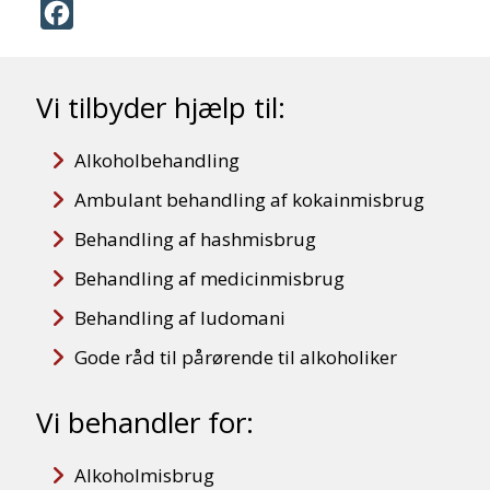
Facebook
Vi tilbyder hjælp til:
Alkoholbehandling
Ambulant behandling af kokainmisbrug
Behandling af hashmisbrug
Behandling af medicinmisbrug
Behandling af ludomani
Gode råd til pårørende til alkoholiker
Vi behandler for:
Alkoholmisbrug