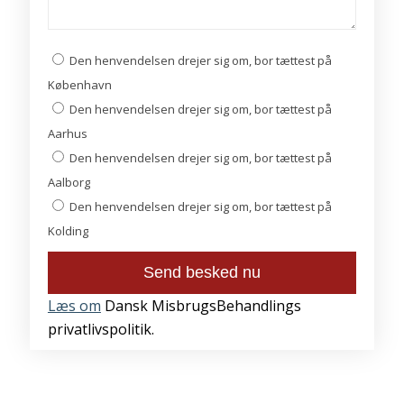
Den henvendelsen drejer sig om, bor tættest på
København
Den henvendelsen drejer sig om, bor tættest på
Aarhus
Den henvendelsen drejer sig om, bor tættest på
Aalborg
Den henvendelsen drejer sig om, bor tættest på
Kolding
Læs om
Dansk MisbrugsBehandlings
privatlivspolitik.