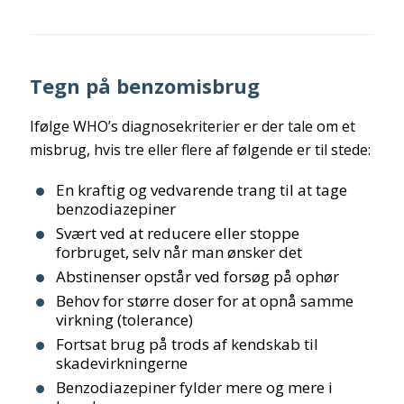
Tegn på benzomisbrug
Ifølge WHO’s diagnosekriterier er der tale om et
misbrug, hvis tre eller flere af følgende er til stede:
En kraftig og vedvarende trang til at tage
benzodiazepiner
Svært ved at reducere eller stoppe
forbruget, selv når man ønsker det
Abstinenser opstår ved forsøg på ophør
Behov for større doser for at opnå samme
virkning (tolerance)
Fortsat brug på trods af kendskab til
skadevirkningerne
Benzodiazepiner fylder mere og mere i