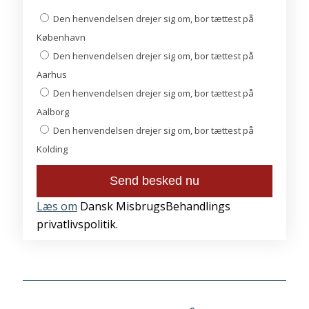
Den henvendelsen drejer sig om, bor tættest på
København
Den henvendelsen drejer sig om, bor tættest på
Aarhus
Den henvendelsen drejer sig om, bor tættest på
Aalborg
Den henvendelsen drejer sig om, bor tættest på
Kolding
Læs om
Dansk MisbrugsBehandlings
privatlivspolitik.