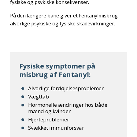
fysiske og psykiske konsekvenser.
På den længere bane giver et Fentanylmisbrug
alvorlige psykiske og fysiske skadevirkninger.
Fysiske symptomer på
misbrug af Fentanyl:
Alvorlige fordøjelsesproblemer
Vægttab
Hormonelle ændringer hos både
mænd og kvinder
Hjerteproblemer
Svækket immunforsvar