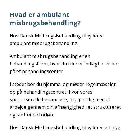
Hvad er ambulant
misbrugsbehandling?
Hos Dansk MisbrugsBehandling tilbyder vi
ambulant misbrugsbehandling.
Ambulant misbrugsbehandling er en
behandlingsform, hvor du ikke er indlagt eller bor
på et behandlingscenter.
I stedet bor du hjemme, og møder regelmæssigt
op på behandlingscentret, hvor vores
specialiserede behandlere, hjælper dig med at
arbejde gennem din afhængighed i et struktureret
og støttende forløb.
Hos Dansk MisbrugsBehandling tilbyder vi en tryg