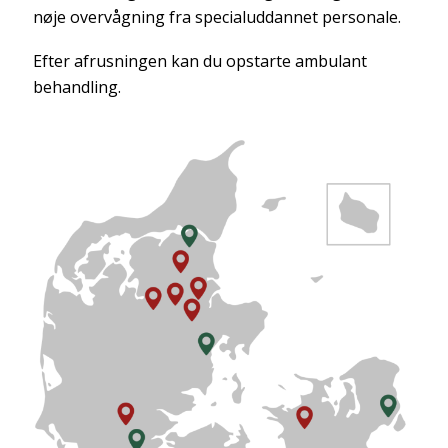
nøje overvågning fra specialuddannet personale.
Efter afrusningen kan du opstarte ambulant
behandling.