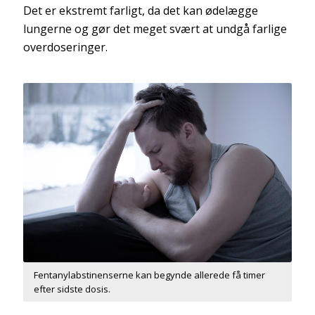
Det er ekstremt farligt, da det kan ødelægge
lungerne og gør det meget svært at undgå farlige
overdoseringer.
Fentanylabstinenserne kan begynde allerede få timer
efter sidste dosis.