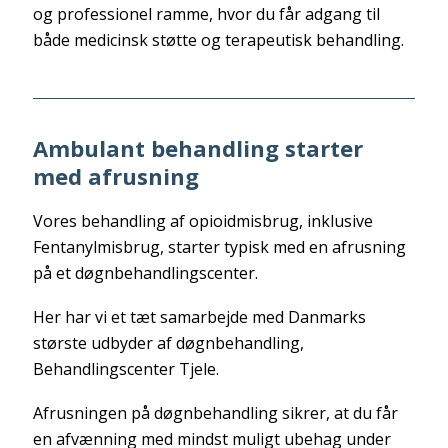
og professionel ramme, hvor du får adgang til
både medicinsk støtte og terapeutisk behandling.
Ambulant behandling starter
med afrusning
Vores behandling af opioidmisbrug, inklusive
Fentanylmisbrug, starter typisk med en afrusning
på et døgnbehandlingscenter.
Her har vi et tæt samarbejde med Danmarks
største udbyder af døgnbehandling,
Behandlingscenter Tjele.
Afrusningen på døgnbehandling sikrer, at du får
en afvænning med mindst muligt ubehag under