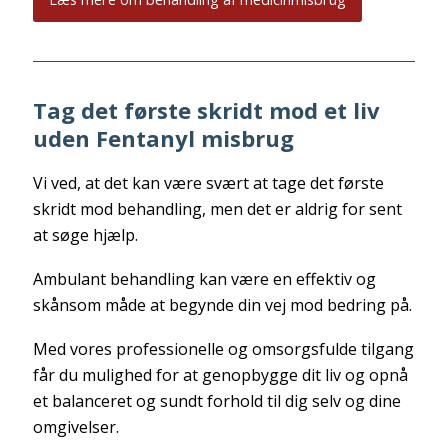
Tag det første skridt mod et liv
uden Fentanyl misbrug
Vi ved, at det kan være svært at tage det første
skridt mod behandling, men det er aldrig for sent
at søge hjælp.
Ambulant behandling kan være en effektiv og
skånsom måde at begynde din vej mod bedring på.
Med vores professionelle og omsorgsfulde tilgang
får du mulighed for at genopbygge dit liv og opnå
et balanceret og sundt forhold til dig selv og dine
omgivelser.