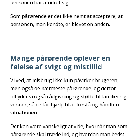
personen har ændret sig.
Som pårørende er det ikke nemt at acceptere, at
personen, man kendte, er blevet en anden.
Mange pårørende oplever en
følelse af svigt og mistillid
Vi ved, at misbrug ikke kun påvirker brugeren,
men også de nærmeste pårørende, og derfor
tilbyder vi også rådgivning og støtte til familier og
venner, så de får hjælp til at forstå og håndtere
situationen.
Det kan være vanskeligt at vide, hvornår man som
pårørende skal træde ind, og hvordan man bedst