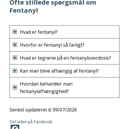
Ofte stillede spørgsmål om
Fentanyl
Hvad er fentanyl?
Hvorfor er fentanyl så farligt?
Hvad er tegnene på en fentanyloverdosis?
Kan man blive afhængig af fentanyl?
Hvordan behandler man
fentanylafhængighed?
Senest opdateret d. 09/07/2026
Del siden på Facebook