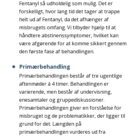
Fentanyl så udholdelig som mulig. Det er
forskelligt, hvor lang tid det tager at trappe
helt ud af Fentanyl, da det afhænger af
misbrugets omfang. Vi tilbyder hjælp til at
håndtere abstinenssymptomer, hvilket kan
være afgørende for at komme sikkert gennem
den første fase af behandlingen.
Primærbehandling
Primærbehandlingen består af tre ugentlige
aftenmøder á 4 timer. Behandlingen er
varierende, men består af undervisning,
enesamtaler og gruppediskussioner.
Primærbehandlingen giver en forståelse for
misbruget og de problematikker, der ligger til
grund for det. Længden på
primærbehandlingen vurderes ud fra