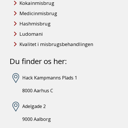
Kokainmisbrug
Medicinmisbrug
Hashmisbrug
Ludomani
Kvalitet i misbrugsbehandlingen
Du finder os her:
Hack Kampmanns Plads 1
8000 Aarhus C
Adelgade 2
9000 Aalborg