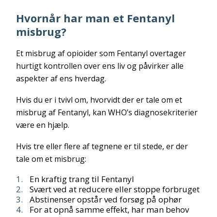
Hvornår har man et Fentanyl
misbrug?
Et misbrug af opioider som Fentanyl overtager
hurtigt kontrollen over ens liv og påvirker alle
aspekter af ens hverdag.
Hvis du er i tvivl om, hvorvidt der er tale om et
misbrug af Fentanyl, kan WHO’s diagnosekriterier
være en hjælp.
Hvis tre eller flere af tegnene er til stede, er der
tale om et misbrug:
En kraftig trang til Fentanyl
Svært ved at reducere eller stoppe forbruget
Abstinenser opstår ved forsøg på ophør
For at opnå samme effekt, har man behov