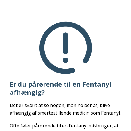
Er du pårørende til en Fentanyl-
afhængig?
Det er svært at se nogen, man holder af, blive
afhængig af smertestillende medicin som Fentanyl.
Ofte føler pårørende til en Fentanyl misbruger, at