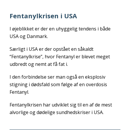
Fentanylkrisen i USA
I øjeblikket er der en uhyggelig tendens i både
USA og Danmark.
Særligt i USA er der opstået en såkaldt
“Fentanylkrise”, hvor Fentanyl er blevet meget
udbredt og nemt at få fat i.
I den forbindelse ser man også en eksplosiv
stigning i dødsfald som følge af en overdosis
Fentanyl.
Fentanylkrisen har udviklet sig til en af de mest
alvorlige og dødelige sundhedskriser i USA.