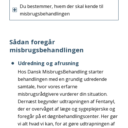
Du bestemmer, hvem der skal kende til
misbrugsbehandlingen
Sådan foregår
misbrugsbehandlingen
Udredning og afrusning
Hos Dansk MisbrugsBehandling starter
behandlingen med en grundig udredende
samtale, hvor vores erfarne
misbrugsrådgivere vurderer din situation.
Dernæst begynder udtrapningen af Fentanyl,
der er overvåget af læge og sygeplejerske og
foregår på et døgnbehandlingscenter. Her gør
vi alt hvad vi kan, for at gøre udtrapningen af