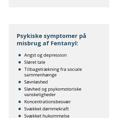
Psykiske symptomer på
misbrug af Fentanyl:
Angst og depression
Sløret tale
Tilbagetrækning fra sociale
sammenhænge
Søvnløshed
Sløvhed og psykomotoriske
vanskeligheder
Koncentrationsbesvær
Svækket dømmekraft
Svækket hukommelse