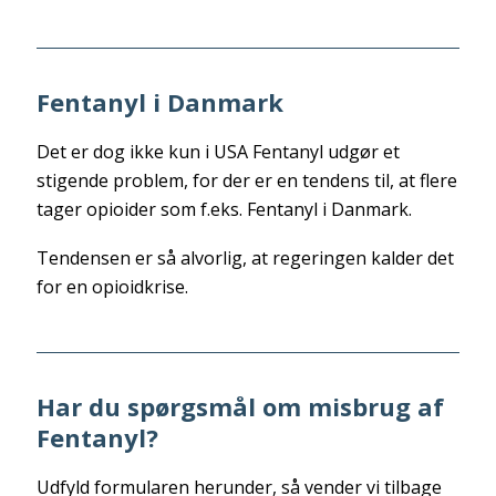
Fentanyl i Danmark
Det er dog ikke kun i USA Fentanyl udgør et
stigende problem, for der er en tendens til, at flere
tager opioider som f.eks. Fentanyl i Danmark.
Tendensen er så alvorlig, at regeringen kalder det
for en opioidkrise.
Har du spørgsmål om misbrug af
Fentanyl?
Udfyld formularen herunder, så vender vi tilbage