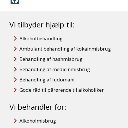
Facebook
Vi tilbyder hjælp til:
Alkoholbehandling
Ambulant behandling af kokainmisbrug
Behandling af hashmisbrug
Behandling af medicinmisbrug
Behandling af ludomani
Gode råd til pårørende til alkoholiker
Vi behandler for:
Alkoholmisbrug