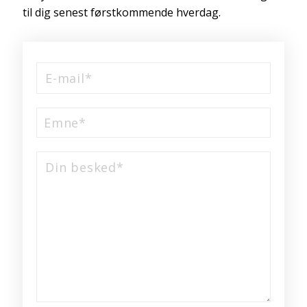
til dig senest førstkommende hverdag.