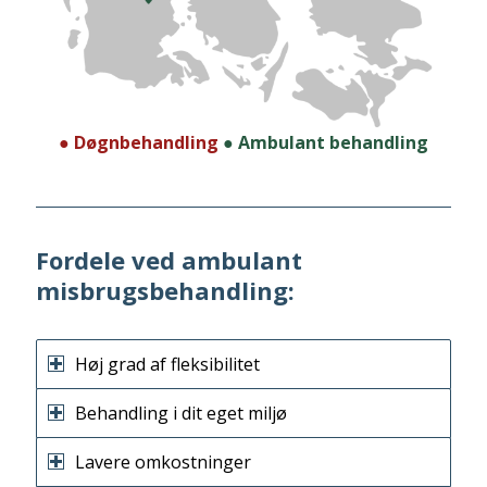
● Døgnbehandling
● Ambulant behandling
Fordele ved ambulant
misbrugsbehandling:
Høj grad af fleksibilitet
Behandling i dit eget miljø
Lavere omkostninger