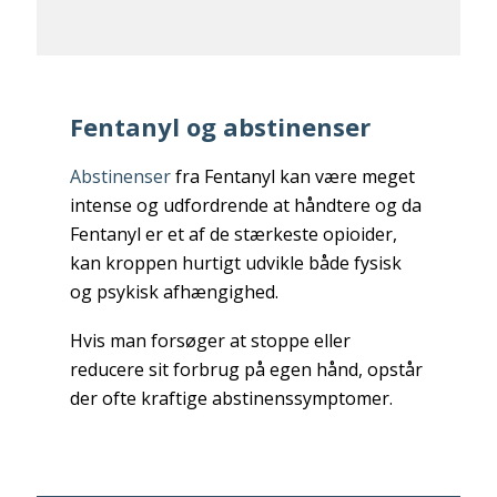
Fentanyl og abstinenser
Abstinenser
fra Fentanyl kan være meget
intense og udfordrende at håndtere og da
Fentanyl er et af de stærkeste opioider,
kan kroppen hurtigt udvikle både fysisk
og psykisk afhængighed.
Hvis man forsøger at stoppe eller
reducere sit forbrug på egen hånd, opstår
der ofte kraftige abstinenssymptomer.