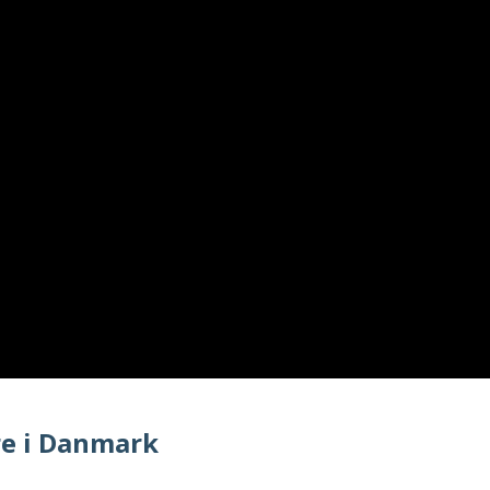
re i Danmark