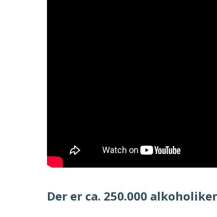
Der er ca. 250.000 alkoholike