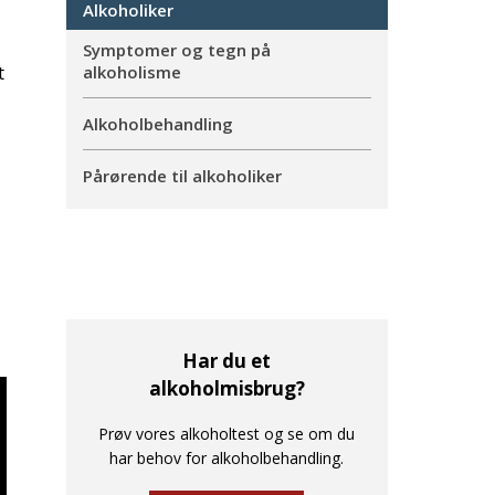
Alkoholiker
Symptomer og tegn på
t
alkoholisme
Alkoholbehandling
Pårørende til alkoholiker
Har du et
alkoholmisbrug?
Prøv vores alkoholtest og se om du
har behov for alkoholbehandling.