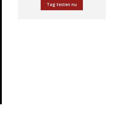
Tag testen nu