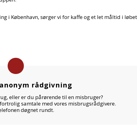
i København, sørger vi for kaffe og et let måltid i løbet
 anonym rådgivning
, eller er du pårørende til en misbruger?
 fortrolig samtale med vores misbrugsrådgivere.
telefonen døgnet rundt.