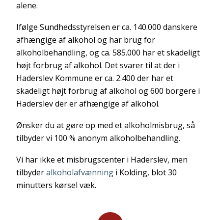
alene.
Ifølge Sundhedsstyrelsen er ca. 140.000 danskere
afhængige af alkohol og har brug for
alkoholbehandling, og ca. 585.000 har et skadeligt
højt forbrug af alkohol. Det svarer til at der i
Haderslev Kommune er ca. 2.400 der har et
skadeligt højt forbrug af alkohol og 600 borgere i
Haderslev der er afhængige af alkohol.
Ønsker du at gøre op med et alkoholmisbrug, så
tilbyder vi 100 % anonym alkoholbehandling.
Vi har ikke et misbrugscenter i Haderslev, men
tilbyder
alkoholafvænning
i Kolding, blot 30
minutters kørsel væk.