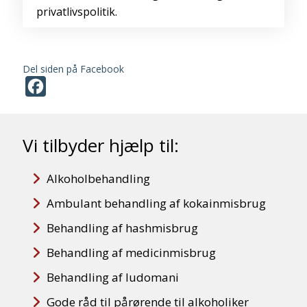
privatlivspolitik.
Del siden på Facebook
Facebook
Vi tilbyder hjælp til:
Alkoholbehandling
Ambulant behandling af kokainmisbrug
Behandling af hashmisbrug
Behandling af medicinmisbrug
Behandling af ludomani
Gode råd til pårørende til alkoholiker