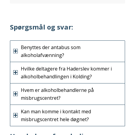
Spørgsmål og svar:
Benyttes der antabus som
alkoholafvænning?
Hvilke deltagere fra Haderslev kommer i
alkoholbehandlingen i Kolding?
Hvem er alkoholbehandlerne på
misbrugscentret?
Kan man komme i kontakt med
misbrugscentret hele døgnet?