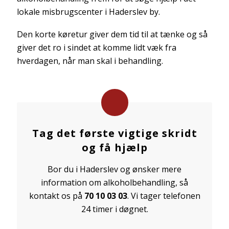
lokale misbrugscenter i Haderslev by.
Den korte køretur giver dem tid til at tænke og så
giver det ro i sindet at komme lidt væk fra
hverdagen, når man skal i behandling.
Tag det første vigtige skridt
og få hjælp
Bor du i Haderslev og ønsker mere
information om alkoholbehandling, så
kontakt os på
70 10 03 03
. Vi tager telefonen
24 timer i døgnet.