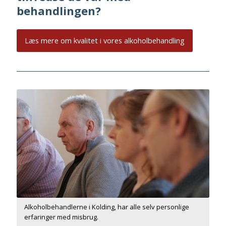
behandlingen?
Læs mere om kvalitet i vores alkoholbehandling
Alkoholbehandlerne i Kolding, har alle selv personlige
erfaringer med misbrug.