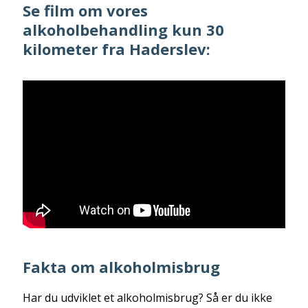
Se film om vores
alkoholbehandling kun 30
kilometer fra Haderslev:
Fakta om alkoholmisbrug
Har du udviklet et alkoholmisbrug? Så er du ikke