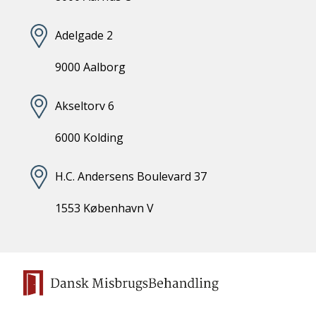
Adelgade 2
9000 Aalborg
Akseltorv 6
6000 Kolding
H.C. Andersens Boulevard 37
1553 København V