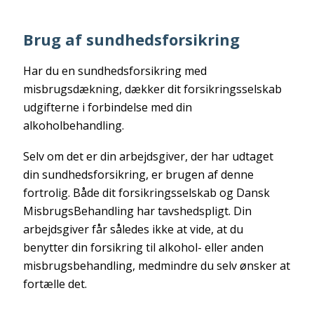
Brug af sundhedsforsikring
Har du en sundhedsforsikring med
misbrugsdækning, dækker dit forsikringsselskab
udgifterne i forbindelse med din
alkoholbehandling.
Selv om det er din arbejdsgiver, der har udtaget
din sundhedsforsikring, er brugen af denne
fortrolig. Både dit forsikringsselskab og Dansk
MisbrugsBehandling har tavshedspligt. Din
arbejdsgiver får således ikke at vide, at du
benytter din forsikring til alkohol- eller anden
misbrugsbehandling, medmindre du selv ønsker at
fortælle det.