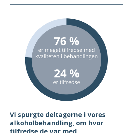
Vi spurgte deltagerne i vores
alkoholbehandling, om hvor
tilfredse de var med