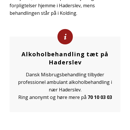
forpligtelser hjemme i Haderslev, mens
behandlingen står på i Kolding.
Alkoholbehandling tæt på
Haderslev
Dansk Misbrugsbehandling tilbyder
professionel ambulant alkoholbehandling i
nær Haderslev.
Ring anonymt og høre mere på
70 10 03 03