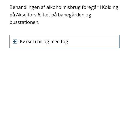
Behandlingen af alkoholmisbrug foregår i Kolding
på Akseltorv 6, tæt på banegården og
busstationen.
Kørsel i bil og med tog