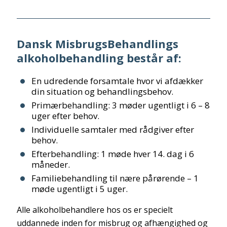
Dansk MisbrugsBehandlings
alkoholbehandling består af:
En udredende forsamtale hvor vi afdækker
din situation og behandlingsbehov.
Primærbehandling: 3 møder ugentligt i 6 – 8
uger efter behov.
Individuelle samtaler med rådgiver efter
behov.
Efterbehandling: 1 møde hver 14. dag i 6
måneder.
Familiebehandling til nære pårørende – 1
møde ugentligt i 5 uger.
Alle alkoholbehandlere hos os er specielt
uddannede inden for misbrug og afhængighed og