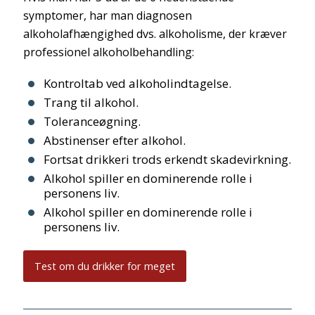
symptomer, har man diagnosen
alkoholafhængighed dvs. alkoholisme, der kræver
professionel alkoholbehandling:
Kontroltab ved alkoholindtagelse.
Trang til alkohol.
Toleranceøgning.
Abstinenser efter alkohol.
Fortsat drikkeri trods erkendt skadevirkning.
Alkohol spiller en dominerende rolle i
personens liv.
Alkohol spiller en dominerende rolle i
personens liv.
Test om du drikker for meget