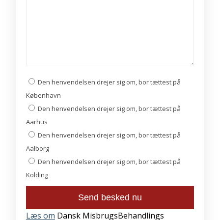
Den henvendelsen drejer sig om, bor tættest på
København
Den henvendelsen drejer sig om, bor tættest på
Aarhus
Den henvendelsen drejer sig om, bor tættest på
Aalborg
Den henvendelsen drejer sig om, bor tættest på
Kolding
Læs om
Dansk MisbrugsBehandlings