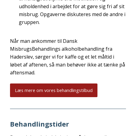
udholdenhed i arbejdet for at gøre sig fri af sit
misbrug. Opgaverne diskuteres med de andre i
gruppen.
Når man ankommer til Dansk
MisbrugsBehandlings alkoholbehandling fra
Haderslev, sørger vi for kaffe og et let måltid i
løbet af aftenen, så man behøver ikke at tænke på
aftensmad.
Læs mere om vores behandlingstilbud
Behandlingstider