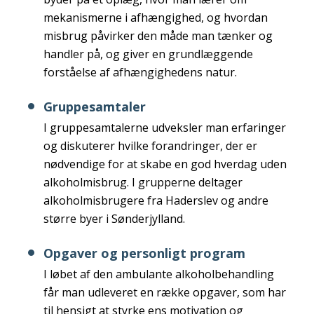
mekanismerne i afhængighed, og hvordan
misbrug påvirker den måde man tænker og
handler på, og giver en grundlæggende
forståelse af afhængighedens natur.
Gruppesamtaler
I gruppesamtalerne udveksler man erfaringer
og diskuterer hvilke forandringer, der er
nødvendige for at skabe en god hverdag uden
alkoholmisbrug. I grupperne deltager
alkoholmisbrugere fra Haderslev og andre
større byer i Sønderjylland.
Opgaver og personligt program
I løbet af den ambulante alkoholbehandling
får man udleveret en række opgaver, som har
til hensigt at styrke ens motivation og