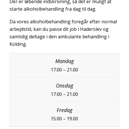
Der er løbende indskrivning, så det er muligt at
starte alkoholbehandling fra dag til dag.
Da vores alkoholbehandling foregår efter normal
arbejdstid, kan du passe dit job i Haderslev og
samtidig deltage i den ambulante behandling i
Kolding.
17.00 – 21.00
17.00 – 21.00
15.00 – 19.00