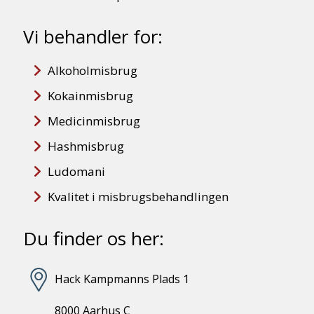
Vi behandler for:
Alkoholmisbrug
Kokainmisbrug
Medicinmisbrug
Hashmisbrug
Ludomani
Kvalitet i misbrugsbehandlingen
Du finder os her:
Hack Kampmanns Plads 1
8000 Aarhus C