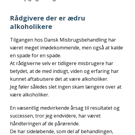
Rådgivere der er ædru
alkoholikere
Tilgangen hos Dansk Misbrugsbehandling har
været meget imødekommende, men også at kalde
en spade for en spade.
At rådgiverne selv er tidligere misbrugere har
betydet, at de med indsigt, viden og erfaring har
kunnet aftabuisere det at være alkoholiker.
Jeg føler således slet ingen skam længere over at
være alkoholiker.
En væsentlig medvirkende årsag til resultatet og
successen, tror jeg endvidere, har været
håndteringen af de pårørende.
De har sideløbende, som del af behandlingen,