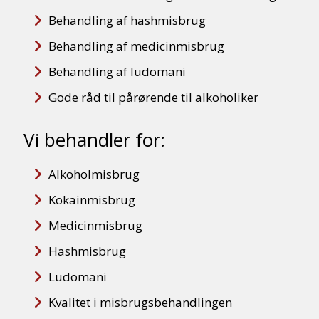
Behandling af hashmisbrug
Behandling af medicinmisbrug
Behandling af ludomani
Gode råd til pårørende til alkoholiker
Vi behandler for:
Alkoholmisbrug
Kokainmisbrug
Medicinmisbrug
Hashmisbrug
Ludomani
Kvalitet i misbrugsbehandlingen