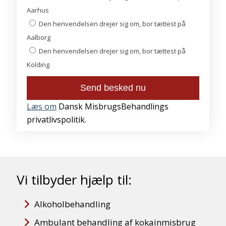
Aarhus
Den henvendelsen drejer sig om, bor tættest på
Aalborg
Den henvendelsen drejer sig om, bor tættest på
Kolding
Læs om
Dansk MisbrugsBehandlings
privatlivspolitik.
Vi tilbyder hjælp til:
Alkoholbehandling
Ambulant behandling af kokainmisbrug