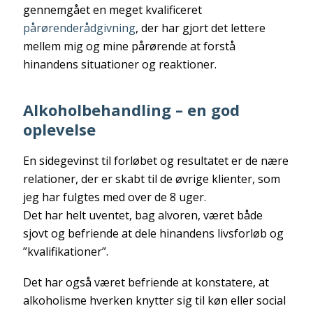
gennemgået en meget kvalificeret
pårørenderådgivning
, der har gjort det lettere
mellem mig og mine pårørende at forstå
hinandens situationer og reaktioner.
Alkoholbehandling – en god
oplevelse
En sidegevinst til forløbet og resultatet er de nære
relationer, der er skabt til de øvrige klienter, som
jeg har fulgtes med over de 8 uger.
Det har helt uventet, bag alvoren, været både
sjovt og befriende at dele hinandens livsforløb og
”kvalifikationer”.
Det har også været befriende at konstatere, at
alkoholisme hverken knytter sig til køn eller social