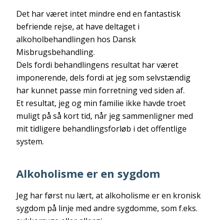
Det har været intet mindre end en fantastisk
befriende rejse, at have deltaget i
alkoholbehandlingen hos Dansk
Misbrugsbehandling.
Dels fordi behandlingens resultat har været
imponerende, dels fordi at jeg som selvstændig
har kunnet passe min forretning ved siden af.
Et resultat, jeg og min familie ikke havde troet
muligt på så kort tid, når jeg sammenligner med
mit tidligere behandlingsforløb i det offentlige
system.
Alkoholisme er en sygdom
Jeg har først nu lært, at alkoholisme er en kronisk
sygdom på linje med andre sygdomme, som f.eks.