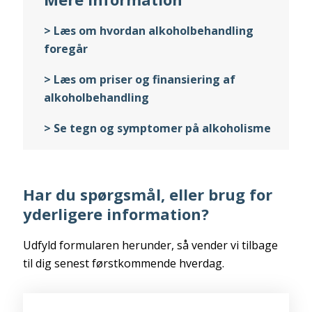
> Læs om hvordan alkoholbehandling
foregår
> Læs om priser og finansiering af
alkoholbehandling
> Se tegn og symptomer på alkoholisme
Har du spørgsmål, eller brug for
yderligere information?
Udfyld formularen herunder, så vender vi tilbage
til dig senest førstkommende hverdag.