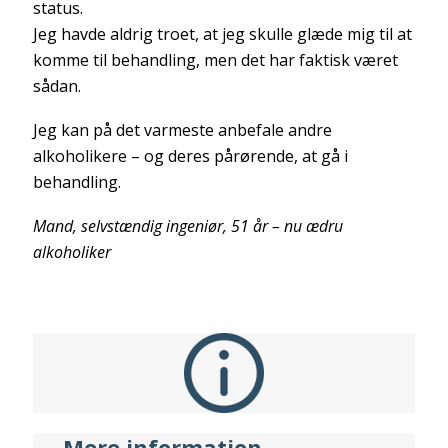
status.
Jeg havde aldrig troet, at jeg skulle glæde mig til at
komme til behandling, men det har faktisk været
sådan.
Jeg kan på det varmeste anbefale andre
alkoholikere – og deres pårørende, at gå i
behandling.
Mand, selvstændig ingeniør, 51 år – nu ædru
alkoholiker
Mere information