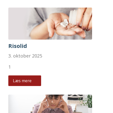
Risolid
3. oktober 2025
1
Læs mere