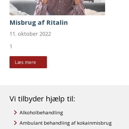
Misbrug af Ritalin
11. oktober 2022
1
Læs mere
Vi tilbyder hjælp til:
Alkoholbehandling
Ambulant behandling af kokainmisbrug