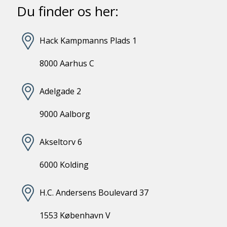
Du finder os her:
Hack Kampmanns Plads 1
8000 Aarhus C
Adelgade 2
9000 Aalborg
Akseltorv 6
6000 Kolding
H.C. Andersens Boulevard 37
1553 København V