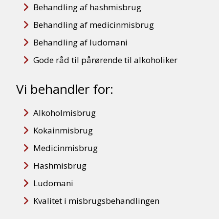
Behandling af hashmisbrug
Behandling af medicinmisbrug
Behandling af ludomani
Gode råd til pårørende til alkoholiker
Vi behandler for:
Alkoholmisbrug
Kokainmisbrug
Medicinmisbrug
Hashmisbrug
Ludomani
Kvalitet i misbrugsbehandlingen