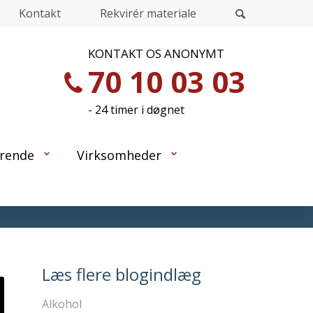
Kontakt
Rekvirér materiale
KONTAKT OS ANONYMT
70 10 03 03
- 24 timer i døgnet
rende
Virksomheder
Læs flere blogindlæg
Alkohol