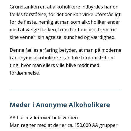
Grundtanken er, at alkoholikere indbyrdes har en
fælles forståelse, for det der kan virke uforståeligt
for de fleste, nemlig at man som alkoholiker ender
med at vælge flasken, frem for familien, frem for
sine venner, sin agtelse, sundhed og værdighed.
Denne fælles erfaring betyder, at man på møderne
i anonyme alkoholikere kan tale fordomsfrit om
ting, hvor man ellers ville blive mødt med
fordømmelse.
Møder i Anonyme Alkoholikere
AA har møder over hele verden.
Man regner med at der er ca. 150.000 AA grupper