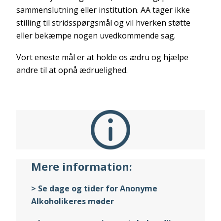
sammenslutning eller institution. AA tager ikke
stilling til stridsspørgsmål og vil hverken støtte
eller bekæmpe nogen uvedkommende sag.
Vort eneste mål er at holde os ædru og hjælpe
andre til at opnå ædruelighed.
Mere information:
> Se dage og tider for Anonyme
Alkoholikeres møder