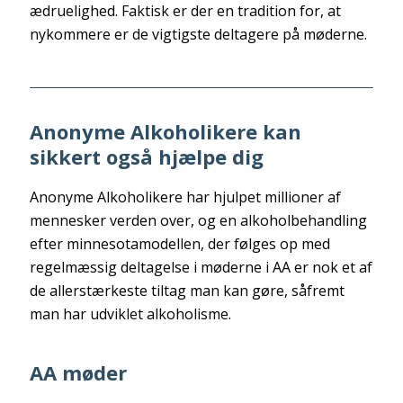
ædruelighed. Faktisk er der en tradition for, at
nykommere er de vigtigste deltagere på møderne.
Anonyme Alkoholikere kan
sikkert også hjælpe dig
Anonyme Alkoholikere har hjulpet millioner af
mennesker verden over, og en alkoholbehandling
efter minnesotamodellen, der følges op med
regelmæssig deltagelse i møderne i AA er nok et af
de allerstærkeste tiltag man kan gøre, såfremt
man har udviklet alkoholisme.
AA møder