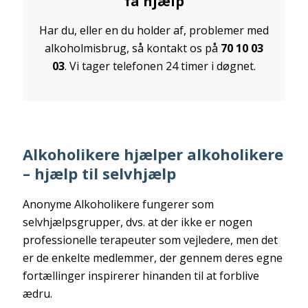
få hjælp
Har du, eller en du holder af, problemer med
alkoholmisbrug, så kontakt os på
70 10 03
03
. Vi tager telefonen 24 timer i døgnet.
Alkoholikere hjælper alkoholikere
– hjælp til selvhjælp
Anonyme Alkoholikere fungerer som
selvhjælpsgrupper, dvs. at der ikke er nogen
professionelle terapeuter som vejledere, men det
er de enkelte medlemmer, der gennem deres egne
fortællinger inspirerer hinanden til at forblive
ædru.