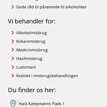
Gode råd til pårørende til alkoholiker
Vi behandler for:
Alkoholmisbrug
Kokainmisbrug
Medicinmisbrug
Hashmisbrug
Ludomani
Kvalitet i misbrugsbehandlingen
Du finder os her:
Hack Kampmanns Plads 1