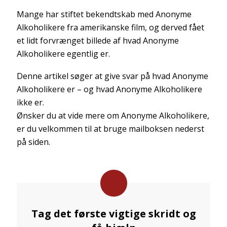
Mange har stiftet bekendtskab med Anonyme
Alkoholikere fra amerikanske film, og derved fået
et lidt forvrænget billede af hvad Anonyme
Alkoholikere egentlig er.
Denne artikel søger at give svar på hvad Anonyme
Alkoholikere er – og hvad Anonyme Alkoholikere
ikke er.
Ønsker du at vide mere om Anonyme Alkoholikere,
er du velkommen til at bruge mailboksen nederst
på siden.
Tag det første vigtige skridt og