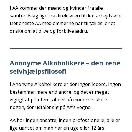
I AA kommer der mænd og kvinder fra alle
samfundslag lige fra direktøren til den arbejdsløse.
Det eneste AA medlemmerne har til fælles, er et
ønske om at blive og forblive ædru.
Anonyme Alkoholikere – den rene
selvhjælpsfilosofi
I Anonyme Alkoholikere er der ingen ledere, ingen
bestemmer mere end andre, og det er meget
vigtigt at pointere, at der på møderne ikke er
nogen, der udtaler sig på AA’s vegne.
AA har ingen ansatte, ingen professionelle, alle er
lige uanset om man har en uge eller 12 års