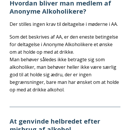
Hvordan bliver man medlem af
Anonyme Alkoholikere?
Der stilles ingen krav til deltagelse i møderne i AA.
Som det beskrives af AA, er den eneste betingelse
for deltagelse i Anonyme Alkoholikere et ønske
om at holde op med at drikke.
Man behøver således ikke betragte sig som
alkoholiker, man behøver heller ikke være særlig
god til at holde sig ædru, der er ingen
begrænsninger, bare man har ønsket om at holde
op med at drikke alkohol.
At genvinde helbredet efter
misbrug af alkohol