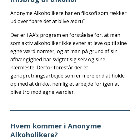
Anonyme Alkoholikere har en filosofi som rækker
ud over ”bare det at blive ædru”.
Der er i AA’s program en forståelse for, at man
som aktiv alkoholiker ikke evner at leve op til sine
egne værdinormer, og at man på grund af sin
afhængighed har svigtet sig selv og sine
nærmeste. Derfor forestår der et
genopretningsarbejde som er mere end at holde
op med at drikke, nemlig et arbejde for igen at
blive tro mod egne værdier.
Hvem kommer i Anonyme
Alkoholikere?