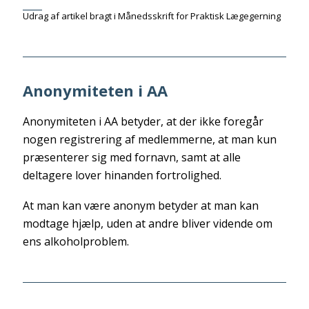
____
Udrag af artikel bragt i Månedsskrift for Praktisk Lægegerning
Anonymiteten i AA
Anonymiteten i AA betyder, at der ikke foregår
nogen registrering af medlemmerne, at man kun
præsenterer sig med fornavn, samt at alle
deltagere lover hinanden fortrolighed.
At man kan være anonym betyder at man kan
modtage hjælp, uden at andre bliver vidende om
ens alkoholproblem.