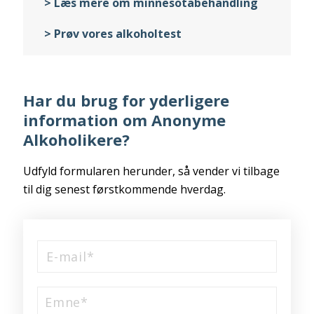
> Læs mere om minnesotabehandling
> Prøv vores alkoholtest
Har du brug for yderligere
information om Anonyme
Alkoholikere?
Udfyld formularen herunder, så vender vi tilbage
til dig senest førstkommende hverdag.