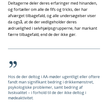
Deltagerne deler deres erfaringer med hinanden,
og fortæller om alle de fifs og tricks, der har
afværget tilbagefald, og alle undersøgelser viser
da også, at de der vedligeholder deres
ædruelighed i selvhjælpsgrupperne, har markant
færre tilbagefald, end de der ikke gør.
Hos de der deltog i AA-møder ugentligt eller oftere
fandt man signifikant bedring i drikkemønstret,
psykologiske problemer, samt bedring af
livskvalitet – i forhold til de der ikke deltog i
mødeaktivitet.