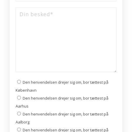
Den henvendelsen drejer sig om, bor tættest på
København
Den henvendelsen drejer sig om, bor tættest på
Aarhus
Den henvendelsen drejer sig om, bor tættest på
Aalborg
Den henvendelsen drejer sig om, bor tættest på