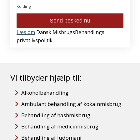
Kolding
Læs om
Dansk MisbrugsBehandlings
privatlivspolitik.
Vi tilbyder hjælp til:
Alkoholbehandling
Ambulant behandling af kokainmisbrug
Behandling af hashmisbrug
Behandling af medicinmisbrug
Behandling af ludomani