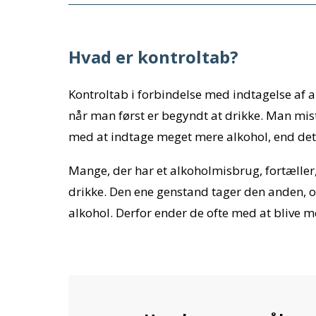
Hvad er kontroltab?
Kontroltab i forbindelse med indtagelse af a
når man først er begyndt at drikke. Man mis
med at indtage meget mere alkohol, end det 
Mange, der har et alkoholmisbrug, fortæller,
drikke. Den ene genstand tager den anden, og 
alkohol. Derfor ender de ofte med at blive m