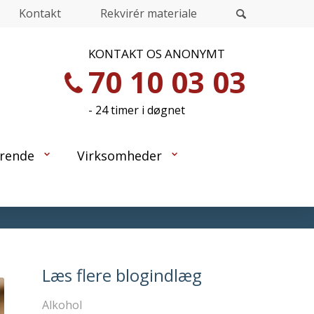
Kontakt
Rekvirér materiale
KONTAKT OS ANONYMT
70 10 03 03
- 24 timer i døgnet
rende
Virksomheder
Læs flere blogindlæg
Alkohol