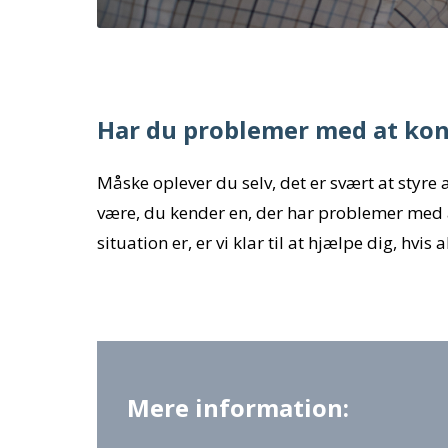
Har du problemer med at kon
Måske oplever du selv, det er svært at styre 
være, du kender en, der har problemer med 
situation er, er vi klar til at hjælpe dig, hvis
Mere information: